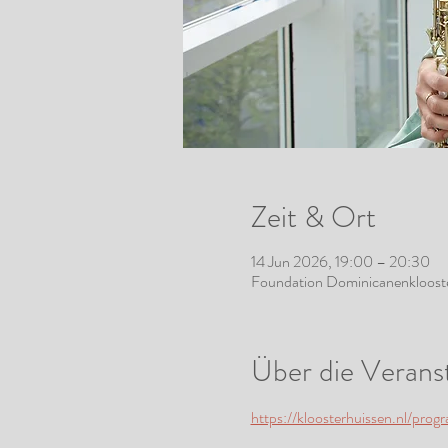
Zeit & Ort
14 Jun 2026, 19:00 – 20:30
Foundation Dominicanenklooste
Über die Verans
https://kloosterhuissen.nl/pro