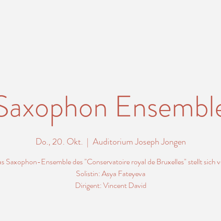
Saxophon Ensembl
Do., 20. Okt.
  |  
Auditorium Joseph Jongen
s Saxophon-Ensemble des "Conservatoire royal de Bruxelles" stellt sich v
Solistin: Asya Fateyeva
Dirigent: Vincent David