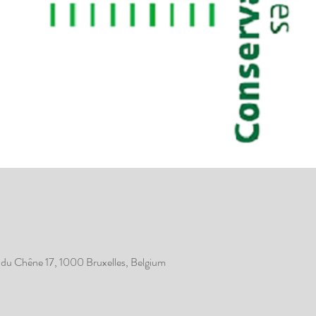
du Chêne 17, 1000 Bruxelles, Belgium