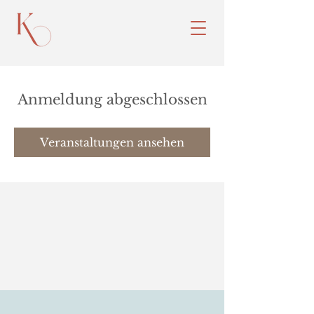
Anmeldung abgeschlossen
Veranstaltungen ansehen