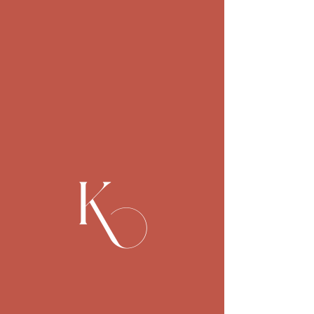
Anmeldung abgeschlossen
Veranstaltungen ansehen