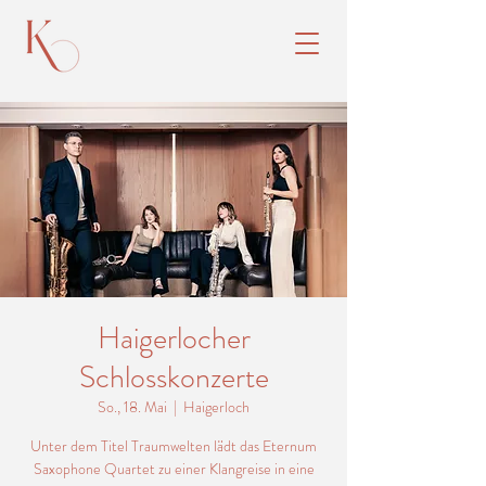
Haigerlocher
Schlosskonzerte
So., 18. Mai
  |  
Haigerloch
Unter dem Titel Traumwelten lädt das Eternum
Saxophone Quartet zu einer Klangreise in eine