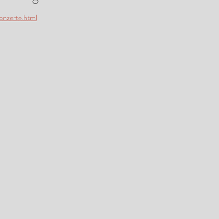
onzerte.html