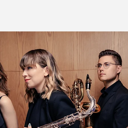
Jetzt andere Veranstaltungen ansehen