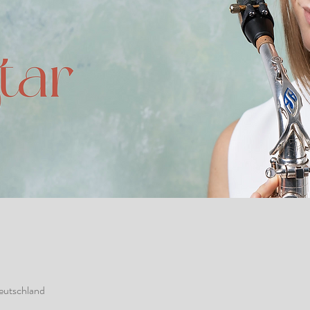
Deutschland