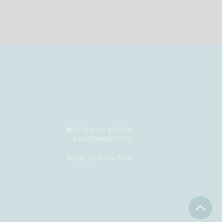
©2024 EVA KOTAR
SAXOPHONISTIN
design by Anna Tena