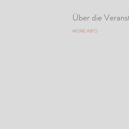
Über die Verans
MORE INFO