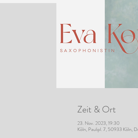
Zeit & Ort
23. Nov. 2023, 19:30
Köln, Paulipl. 7, 50933 Köln, 