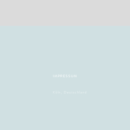
IMPRESSUM
Köln, Deutschland